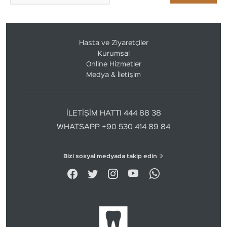
Hasta ve Ziyaretçiler
Kurumsal
Online Hizmetler
Medya & İletişim
İLETİŞİM HATTI 444 88 38
WHATSAPP +90 530 414 89 84
Bizi sosyal medyada takip edin