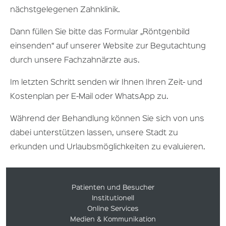
nächstgelegenen Zahnklinik.
Dann füllen Sie bitte das Formular „Röntgenbild
einsenden“ auf unserer Website zur Begutachtung
durch unsere Fachzahnärzte aus.
Im letzten Schritt senden wir Ihnen Ihren Zeit- und
Kostenplan per E-Mail oder WhatsApp zu.
Während der Behandlung können Sie sich von uns
dabei unterstützen lassen, unsere Stadt zu
erkunden und Urlaubsmöglichkeiten zu evaluieren.
Patienten und Besucher
Institutionell
Online Services
Medien & Kommunikation