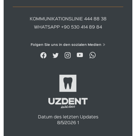
KOMMUNIKATIONSLINIE 444 88 38
WHATSAPP +90 530 414 89 84
Folgen Sie uns in den sozialen Medien
Datum des letzten Updates
8/5/2026 1