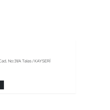
ad. No:31/A Talas / KAYSERİ