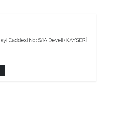
ayi Caddesi No: 5/1A Develi / KAYSERİ