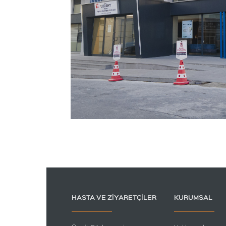
HASTA VE ZIYARETÇILER
KURUMSAL