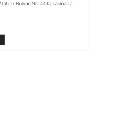
tatürk Bulvarı No: 44 Kocasinan /