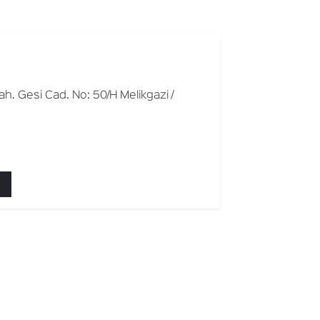
h. Gesi Cad. No: 50/H Melikgazi /