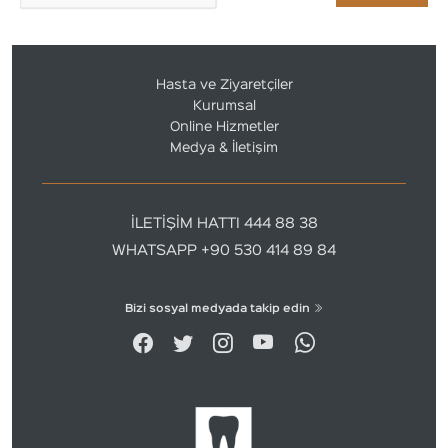
Hasta ve Ziyaretçiler
Kurumsal
Online Hizmetler
Medya & İletişim
İLETİŞİM HATTI 444 88 38
WHATSAPP +90 530 414 89 84
Bizi sosyal medyada takip edin