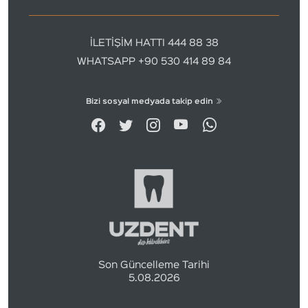
İLETİŞİM HATTI 444 88 38
WHATSAPP +90 530 414 89 84
Bizi sosyal medyada takip edin
Son Güncelleme Tarihi
5.08.2026