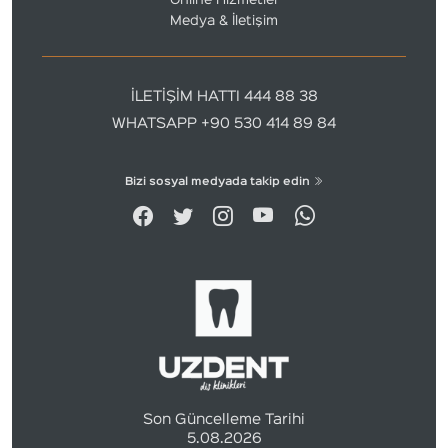
Online Hizmetler
Medya & İletişim
İLETİŞİM HATTI 444 88 38
WHATSAPP +90 530 414 89 84
Bizi sosyal medyada takip edin
Son Güncelleme Tarihi
5.08.2026